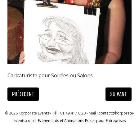
Caricaturiste pour Soirées ou Salons
PRÉCÉDENT
SUIVANT
© 2026 Korporate Events - Tél : 01.49.41.10.20 - Mail : contact@korporate-
events.com |
Evénements et Animations Poker pour Entreprises