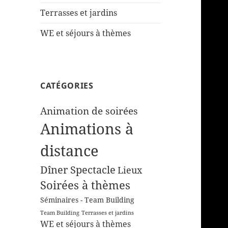
Terrasses et jardins
WE et séjours à thèmes
CATÉGORIES
Animation de soirées
Animations à
distance
Dîner Spectacle
Lieux
Soirées à thèmes
Séminaires - Team Building
Team Building
Terrasses et jardins
WE et séjours à thèmes