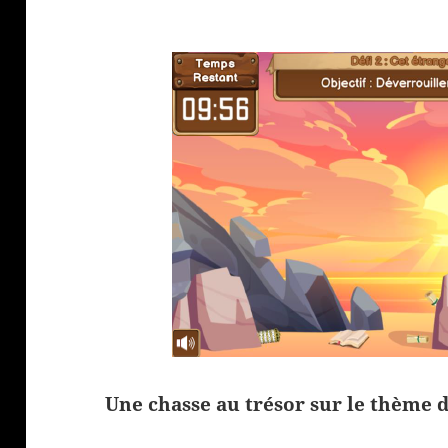
Une chasse au trésor sur le thème de