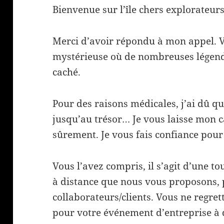
Bienvenue sur l’île chers explorateurs
Merci d’avoir répondu à mon appel. Vo
mystérieuse où de nombreuses légend
caché.
Pour des raisons médicales, j’ai dû qui
jusqu’au trésor… Je vous laisse mon c
sûrement. Je vous fais confiance pour 
Vous l’avez compris, il s’agit d’une t
à distance que nous vous proposons, 
collaborateurs/clients. Vous ne regret
pour votre événement d’entreprise à 