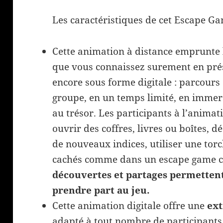
Les caractéristiques de cet Escape Gam
Cette animation à distance emprunte
que vous connaissez surement en prés
encore sous forme digitale : parcours
groupe, en un temps limité, en immers
au trésor. Les participants à l’animati
ouvrir des coffres, livres ou boîtes, 
de nouveaux indices, utiliser une tor
cachés comme dans un escape game c
découvertes et partages permettent
prendre part au jeu.
Cette animation digitale offre une
ext
adapté à tout nombre de participants (