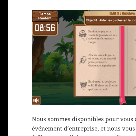
Nous sommes disponibles pour vous 
événement d’entreprise, et nous vous