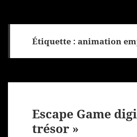
Étiquette :
animation em
Escape Game digi
trésor »