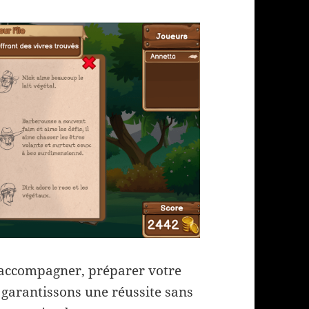
accompagner, préparer votre
 garantissons une réussite sans