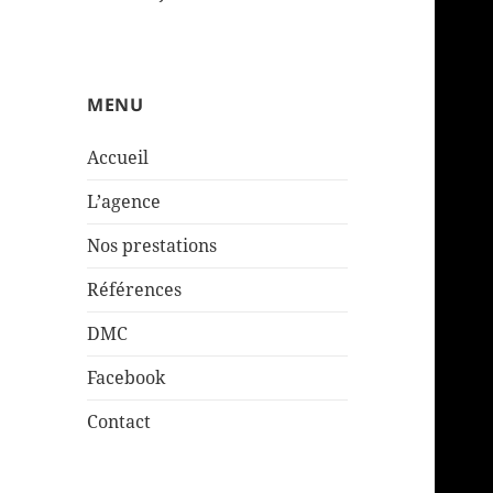
MENU
Accueil
L’agence
Nos prestations
Références
DMC
Facebook
Contact