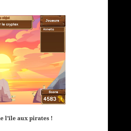
 l’île aux pirates !