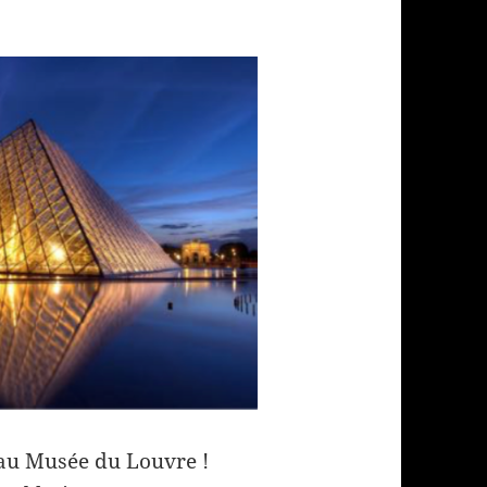
u au Musée du Louvre !