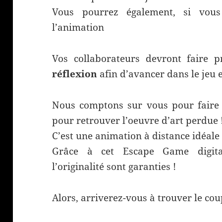
Vous pourrez également, si vou
l’animation
Vos collaborateurs devront faire 
réflexion
afin d’avancer dans le jeu e
Nous comptons sur vous pour faire 
pour retrouver l’oeuvre d’art perdue 
C’est une animation à distance idéale
Grâce à cet Escape Game digital
l’originalité sont garanties !
Alors, arriverez-vous à trouver le co