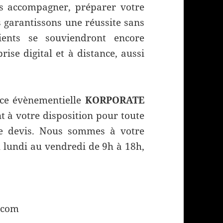
 accompagner, préparer votre
 garantissons une réussite sans
lients se souviendront encore
ise digital et à distance, aussi
nce évènementielle
KORPORATE
t à votre disposition pour toute
e devis. Nous sommes à votre
u lundi au vendredi de 9h à 18h,
.com