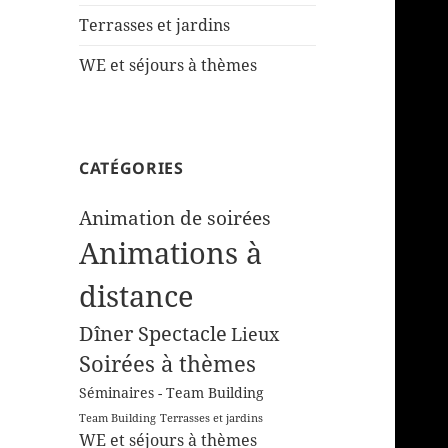
Terrasses et jardins
WE et séjours à thèmes
CATÉGORIES
Animation de soirées
Animations à
distance
Dîner Spectacle
Lieux
Soirées à thèmes
Séminaires - Team Building
Team Building
Terrasses et jardins
WE et séjours à thèmes