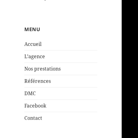
MENU
Accueil
L’agence
Nos prestations
Références
DMC
Facebook
Contact