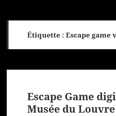
Étiquette :
Escape game v
Escape Game digit
Musée du Louvre