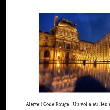
Alerte ! Code Rouge ! Un vol a eu lie