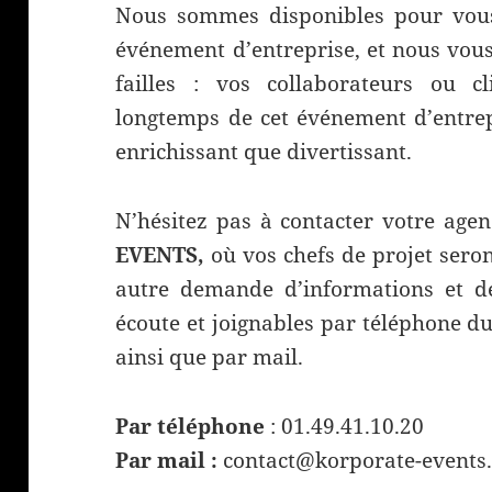
Nous sommes disponibles pour vous
événement d’entreprise, et nous vous
failles : vos collaborateurs ou c
longtemps de cet événement d’entrepr
enrichissant que divertissant.
N’hésitez pas à contacter votre age
EVENTS,
où vos chefs de projet seron
autre demande d’informations et d
écoute et joignables par téléphone d
ainsi que par mail.
Par téléphone
: 01.49.41.10.20
Par mail :
contact@korporate-events