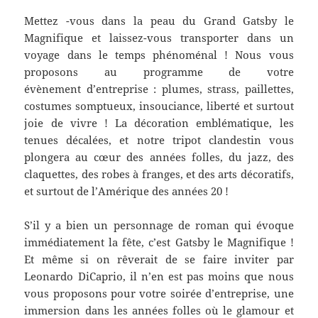
Mettez -vous dans la peau du Grand Gatsby le
Magnifique et laissez-vous transporter dans un
voyage dans le temps phénoménal ! Nous vous
proposons au programme de votre
évènement d’entreprise : plumes, strass, paillettes,
costumes somptueux, insouciance, liberté et surtout
joie de vivre ! La décoration emblématique, les
tenues décalées, et notre tripot clandestin vous
plongera au cœur des années folles, du jazz, des
claquettes, des robes à franges, et des arts décoratifs,
et surtout de l’Amérique des années 20 !
S’il y a bien un personnage de roman qui évoque
immédiatement la fête, c’est Gatsby le Magnifique !
Et même si on rêverait de se faire inviter par
Leonardo DiCaprio, il n’en est pas moins que nous
vous proposons pour votre soirée d’entreprise, une
immersion dans les années folles où le glamour et