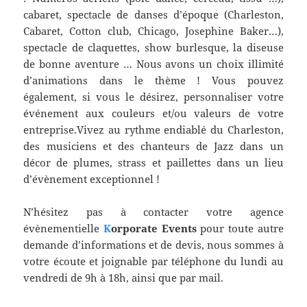
cabaret, spectacle de danses d’époque (Charleston,
Cabaret, Cotton club, Chicago, Josephine Baker…),
spectacle de claquettes, show burlesque, la diseuse
de bonne aventure … Nous avons un choix illimité
d’animations dans le thème ! Vous pouvez
également, si vous le désirez, personnaliser votre
événement aux couleurs et/ou valeurs de votre
entreprise.Vivez au rythme endiablé du Charleston,
des musiciens et des chanteurs de Jazz dans un
décor de plumes, strass et paillettes dans un lieu
d’évènement exceptionnel !
N’hésitez pas à contacter votre agence
évènementielle
K
orporate Events
pour toute autre
demande d’informations et de devis, nous sommes à
votre écoute et joignable par téléphone du lundi au
vendredi de 9h à 18h, ainsi que par mail.