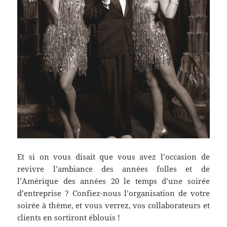
Et si on vous disait que vous avez l’occasion de
revivre l’ambiance des années folles et de
l’Amérique des années 20 le temps d’une soirée
d’entreprise ? Confiez-nous l’organisation de votre
soirée à thème, et vous verrez, vos collaborateurs et
clients en sortiront éblouis !