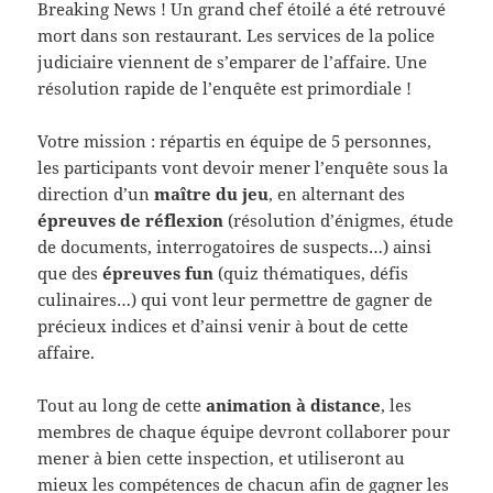
Breaking News ! Un grand chef étoilé a été retrouvé
mort dans son restaurant. Les services de la police
judiciaire viennent de s’emparer de l’affaire. Une
résolution rapide de l’enquête est primordiale !
Votre mission : répartis en équipe de 5 personnes,
les participants vont devoir mener l’enquête sous la
direction d’un
maître du jeu
, en alternant des
épreuves de réflexion
(résolution d’énigmes, étude
de documents, interrogatoires de suspects…) ainsi
que des
épreuves fun
(quiz thématiques, défis
culinaires…) qui vont leur permettre de gagner de
précieux indices et d’ainsi venir à bout de cette
affaire.
Tout au long de cette
animation à distance
, les
membres de chaque équipe devront collaborer pour
mener à bien cette inspection, et utiliseront au
mieux les compétences de chacun afin de gagner les