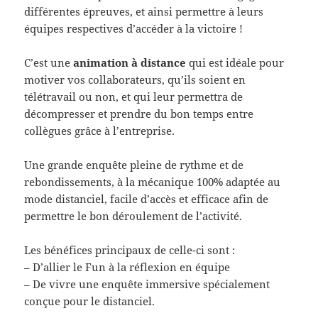
différentes épreuves, et ainsi permettre à leurs
équipes respectives d’accéder à la victoire !
C’est une
animation à distance
qui est idéale pour
motiver vos collaborateurs, qu’ils soient en
télétravail ou non, et qui leur permettra de
décompresser et prendre du bon temps entre
collègues grâce à l’entreprise.
Une grande enquête pleine de rythme et de
rebondissements, à la mécanique 100% adaptée au
mode distanciel, facile d’accès et efficace afin de
permettre le bon déroulement de l’activité.
Les bénéfices principaux de celle-ci sont :
– D’allier le Fun à la réflexion en équipe
– De vivre une enquête immersive spécialement
conçue pour le distanciel.