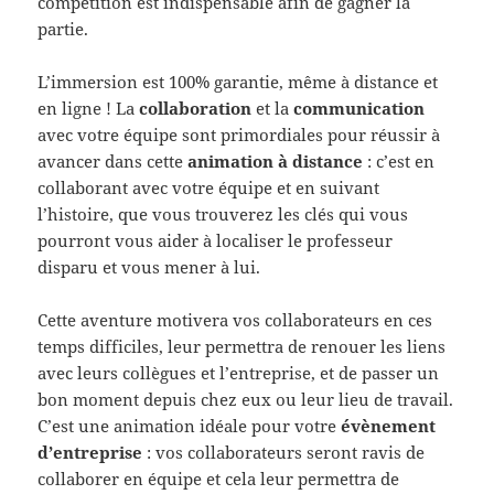
compétition est indispensable afin de gagner la
partie.
L’immersion est 100% garantie, même à distance et
en ligne ! La
collaboration
et la
communication
avec votre équipe sont primordiales pour réussir à
avancer dans cette
animation à distance
: c’est en
collaborant avec votre équipe et en suivant
l’histoire, que vous trouverez les clés qui vous
pourront vous aider à localiser le professeur
disparu et vous mener à lui.
Cette aventure motivera vos collaborateurs en ces
temps difficiles, leur permettra de renouer les liens
avec leurs collègues et l’entreprise, et de passer un
bon moment depuis chez eux ou leur lieu de travail.
C’est une animation idéale pour votre
évènement
d’entreprise
: vos collaborateurs seront ravis de
collaborer en équipe et cela leur permettra de