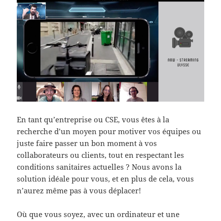
En tant qu’entreprise ou CSE, vous êtes à la
recherche d’un moyen pour motiver vos équipes ou
juste faire passer un bon moment à vos
collaborateurs ou clients, tout en respectant les
conditions sanitaires actuelles ? Nous avons la
solution idéale pour vous, et en plus de cela, vous
n’aurez même pas à vous déplacer!
Où que vous soyez, avec un ordinateur et une