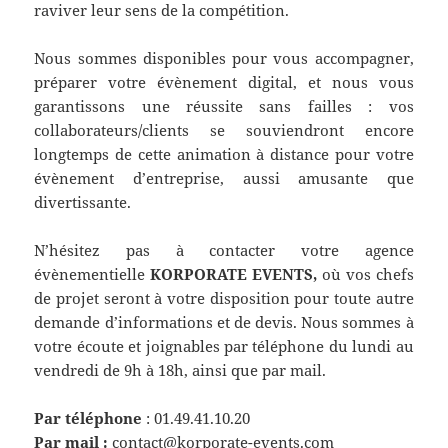
raviver leur sens de la compétition.
Nous sommes disponibles pour vous accompagner,
préparer votre évènement digital, et nous vous
garantissons une réussite sans failles : vos
collaborateurs/clients se souviendront encore
longtemps de cette animation à distance pour votre
évènement d’entreprise, aussi amusante que
divertissante.
N’hésitez pas à contacter votre agence
évènementielle
KORPORATE EVENTS,
où vos chefs
de projet seront à votre disposition pour toute autre
demande d’informations et de devis. Nous sommes à
votre écoute et joignables par téléphone du lundi au
vendredi de 9h à 18h, ainsi que par mail.
Par téléphone
: 01.49.41.10.20
Par mail :
contact@korporate-events.com