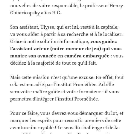
nouvelles de votre responsable, le professeur Henry
Gotairicopsky alias H.G.
Son assistant, Ulysse, qui est lui, resté à la capitale,
va vous aider à partir à sa recherche et à le localiser.
Grâce à notre solution informatique,
vous guidez
l’assistant-acteur (notre meneur de jeu) qui vous
montre son avancée en caméra embarquée
: vous
décidez à la majorité de tout ce qu’il fait.
Mais cette mission n’est qu’une excuse. En effet, tout
cela est encadré par l’institut Prométhée. Achille
sera votre maître guide et votre formateur : il vous
permettra d’intégrer l’institut Prométhée.
Pour ce faire, vous devrez vous démarquer du lot, et
marquer les esprits pour ressortir premiers de cette
aventure incroyable ! Le sens du challenge et de la