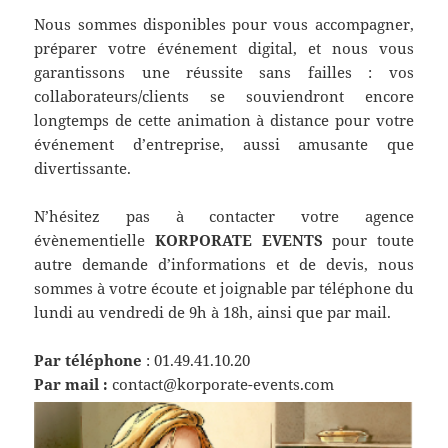
Nous sommes disponibles pour vous accompagner,
préparer votre événement digital, et nous vous
garantissons une réussite sans failles : vos
collaborateurs/clients se souviendront encore
longtemps de cette animation à distance pour votre
événement d’entreprise, aussi amusante que
divertissante.
N’hésitez pas à contacter votre agence
évènementielle
KORPORATE EVENTS
pour toute
autre demande d’informations et de devis, nous
sommes à votre écoute et joignable par téléphone du
lundi au vendredi de 9h à 18h, ainsi que par mail.
Par téléphone
: 01.49.41.10.20
Par mail :
contact@korporate-events.com