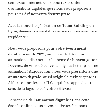
connexion internet, vous pourrez profiter
d’animations digitales que nous vous proposons
pour vos
évènements d’entreprise.
Avec la nouvelle génération de
Team Building en
ligne
, devenez de véritables acteurs d’une aventure
trépidante !
Nous vous proposons pour votre
évènement
d’entreprise de 2021
, ou même de 2022, une
animation à distance sur le thème de
l’investigation
.
Devenez de vrais détectives analystes le temps d’une
animation ! Aujourd’hui, nous vous présentons une
animation digitale
, aussi originale qu’intrigante : L’
Affaire du professeur H.G. , qui fera appel à votre
sens de la logique et à votre réflexion.
Le scénario de l’
animation digitale
: Dans cette
épopée online, vous et vos collègues êtes sans