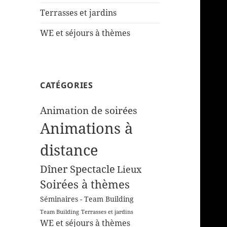
Terrasses et jardins
WE et séjours à thèmes
CATÉGORIES
Animation de soirées
Animations à
distance
Dîner Spectacle
Lieux
Soirées à thèmes
Séminaires - Team Building
Team Building
Terrasses et jardins
WE et séjours à thèmes