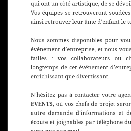
qui ont un côté artistique, de se dévoi
Vos équipes se retrouveront soudées
ainsi retrouver leur âme d’enfant le 
Nous sommes disponibles pour vous
événement d’entreprise, et nous vous
failles : vos collaborateurs ou c
longtemps de cet événement d’entrepr
enrichissant que divertissant.
N’hésitez pas à contacter votre age
EVENTS,
où vos chefs de projet seron
autre demande d’informations et d
écoute et joignables par téléphone d