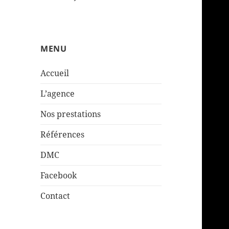
MENU
Accueil
L’agence
Nos prestations
Références
DMC
Facebook
Contact