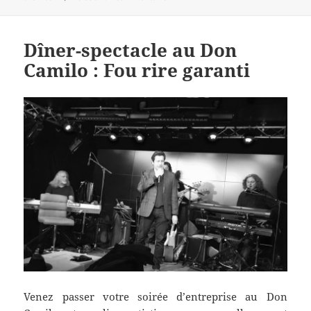
Dîner-spectacle au Don
Camilo : Fou rire garanti
Venez passer votre soirée d’entreprise au Don