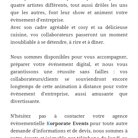
quatre artistes différents, tout aussi drôles les uns
que les autres, font leur show et animent votre
évènement d’entreprise.
Avec son cadre agréable et cosy et sa délicieuse
cuisine, vos collaborateurs passeront un moment
inoubliable à se détendre, à rire et à dîner.
Nous sommes disponibles pour vous accompagner,
préparer votre événement digital, et nous vous
garantissons une réussite sans failles : vos
collaborateurs/clients se souviendront encore
longtemps de cette animation à distance pour votre
événement d’entreprise, aussi amusante que
divertissante.
N’hésitez pas à contacter votre agence
évènementielle
K
orporate Events
pour toute autre
demande d’informations et de devis, nous sommes à
votre écoute et joignable par téléphone du lundi au