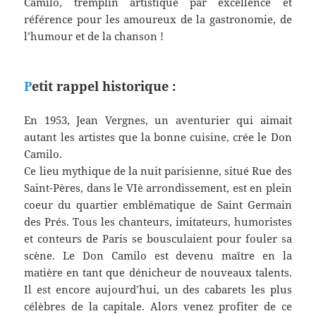
Camilo, tremplin artistique par excellence et
référence pour les amoureux de la gastronomie, de
l’humour et de la chanson !
P
etit rappel historique :
En 1953, Jean Vergnes, un aventurier qui aimait
autant les artistes que la bonne cuisine, crée le Don
Camilo.
Ce lieu mythique de la nuit parisienne, situé Rue des
Saint-Pères, dans le VIè arrondissement, est en plein
coeur du quartier emblématique de Saint Germain
des Prés. Tous les chanteurs, imitateurs, humoristes
et conteurs de Paris se bousculaient pour fouler sa
scène. Le Don Camilo est devenu maître en la
matière en tant que dénicheur de nouveaux talents.
Il est encore aujourd’hui, un des cabarets les plus
célèbres de la capitale. Alors venez profiter de ce