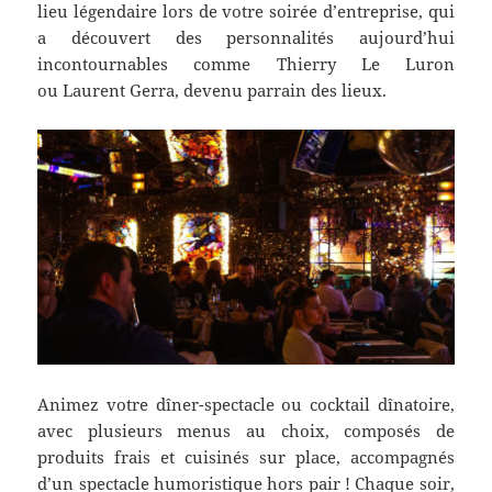
lieu légendaire lors de votre soirée d’entreprise, qui
a découvert des personnalités aujourd’hui
incontournables comme Thierry Le Luron
ou Laurent Gerra, devenu parrain des lieux.
Animez votre dîner-spectacle ou cocktail dînatoire,
avec plusieurs menus au choix, composés de
produits frais et cuisinés sur place, accompagnés
d’un spectacle humoristique hors pair ! Chaque soir,