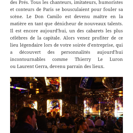
des Prés. Tous les chanteurs, imitateurs, humoristes
et conteurs de Paris se bousculaient pour fouler sa
scène. Le Don Camilo est devenu maître en la
matière en tant que dénicheur de nouveaux talents.
Il est encore aujourd’hui, un des cabarets les plus
célèbres de la capitale. Alors venez profiter de ce
lieu légendaire lors de votre soirée d’entreprise, qui
a découvert des personnalités aujourd’hui
incontournables comme Thierry Le Luron
ou Laurent Gerra, devenu parrain des lieux.