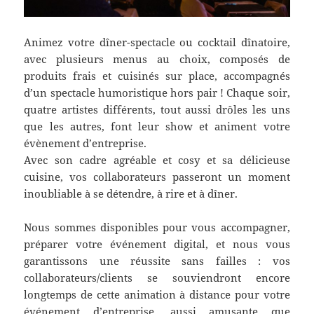
Animez votre dîner-spectacle ou cocktail dînatoire,
avec plusieurs menus au choix, composés de
produits frais et cuisinés sur place, accompagnés
d’un spectacle humoristique hors pair ! Chaque soir,
quatre artistes différents, tout aussi drôles les uns
que les autres, font leur show et animent votre
évènement d’entreprise.
Avec son cadre agréable et cosy et sa délicieuse
cuisine, vos collaborateurs passeront un moment
inoubliable à se détendre, à rire et à dîner.
Nous sommes disponibles pour vous accompagner,
préparer votre événement digital, et nous vous
garantissons une réussite sans failles : vos
collaborateurs/clients se souviendront encore
longtemps de cette animation à distance pour votre
événement d’entreprise, aussi amusante que