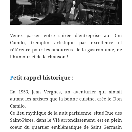
Venez passer votre soirée d’entreprise au Don
Camilo, tremplin artistique par excellence et
référence pour les amoureux de la gastronomie, de
l’humour et de la chanson !
P
etit rappel historique :
En 1953, Jean Vergnes, un aventurier qui aimait
autant les artistes que la bonne cuisine, crée le Don
Camilo.
Ce lieu mythique de la nuit parisienne, situé Rue des
Saint-Pères, dans le VIè arrondissement, est en plein
coeur du quartier emblématique de Saint Germain